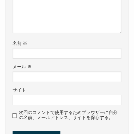
名前
※
メール
※
サイト
次回のコメントで使用するためブラウザーに自分
の名前、メールアドレス、サイトを保存する。