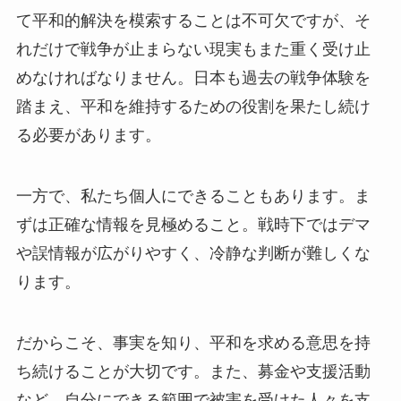
て平和的解決を模索することは不可欠ですが、そ
れだけで戦争が止まらない現実もまた重く受け止
めなければなりません。日本も過去の戦争体験を
踏まえ、平和を維持するための役割を果たし続け
る必要があります。
一方で、私たち個人にできることもあります。ま
ずは正確な情報を見極めること。戦時下ではデマ
や誤情報が広がりやすく、冷静な判断が難しくな
ります。
だからこそ、事実を知り、平和を求める意思を持
ち続けることが大切です。また、募金や支援活動
など、自分にできる範囲で被害を受けた人々を支