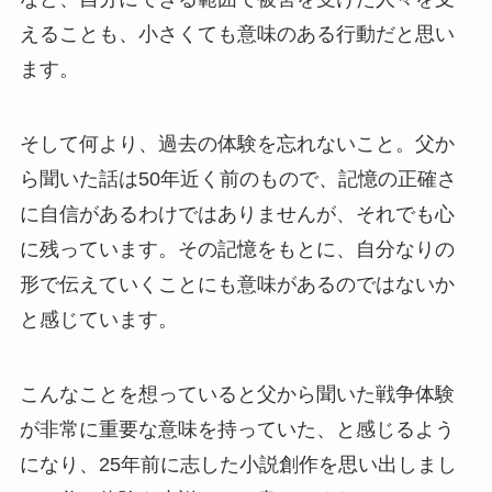
えることも、小さくても意味のある行動だと思い
ます。
そして何より、過去の体験を忘れないこと。父か
ら聞いた話は50年近く前のもので、記憶の正確さ
に自信があるわけではありませんが、それでも心
に残っています。その記憶をもとに、自分なりの
形で伝えていくことにも意味があるのではないか
と感じています。
こんなことを想っていると父から聞いた戦争体験
が非常に重要な意味を持っていた、と感じるよう
になり、25年前に志した小説創作を思い出しまし