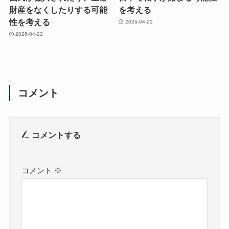
財産をなくしたりする可能
を考える
性を考える
2026-04-22
2026-04-22
コメント
コメントする
コメント
※