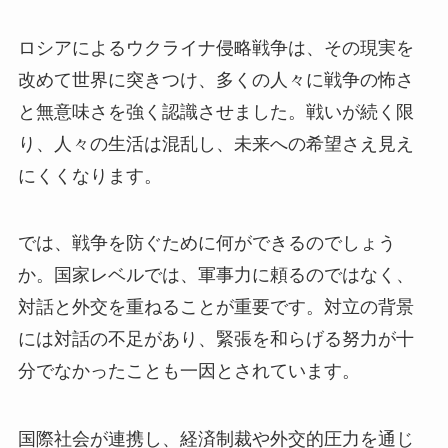
ロシアによるウクライナ侵略戦争は、その現実を
改めて世界に突きつけ、多くの人々に戦争の怖さ
と無意味さを強く認識させました。戦いが続く限
り、人々の生活は混乱し、未来への希望さえ見え
にくくなります。
では、戦争を防ぐために何ができるのでしょう
か。国家レベルでは、軍事力に頼るのではなく、
対話と外交を重ねることが重要です。対立の背景
には対話の不足があり、緊張を和らげる努力が十
分でなかったことも一因とされています。
国際社会が連携し、経済制裁や外交的圧力を通じ