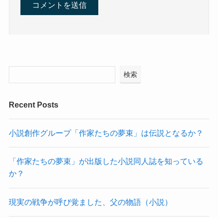
検索
Recent Posts
小説創作グループ「作家たちの夢束」は伝説となるか？
「作家たちの夢束」が出版した小説同人誌を知っている
か？
現実の戦争が呼び覚ました、父の物語（小説）