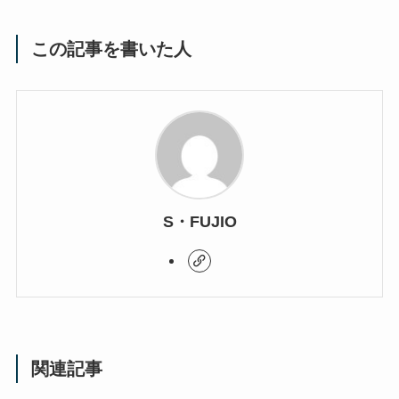
この記事を書いた人
S・FUJIO
関連記事