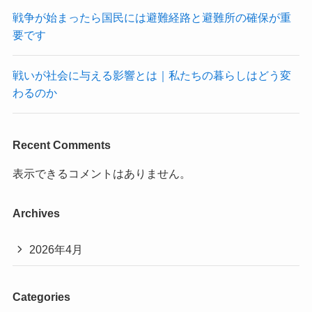
戦争が始まったら国民には避難経路と避難所の確保が重
要です
戦いが社会に与える影響とは｜私たちの暮らしはどう変
わるのか
Recent Comments
表示できるコメントはありません。
Archives
2026年4月
Categories