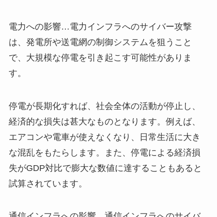
電力への影響…電力インフラへのサイバー攻撃
は、発電所や送電網の制御システムを狙うこと
で、大規模な停電を引き起こす可能性がありま
す。
停電が長期化すれば、社会全体の活動が停止し、
経済的な損失は甚大なものとなります。例えば、
エアコンや電車が使えなくなり、日常生活に大き
な混乱をもたらします。また、停電による経済損
失がGDP対比で膨大な数値に達することもあると
試算されています。
通信インフラへの影響…通信インフラへのサイバ