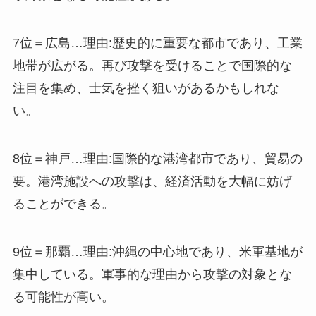
7位＝広島…理由:歴史的に重要な都市であり、工業
地帯が広がる。再び攻撃を受けることで国際的な
注目を集め、士気を挫く狙いがあるかもしれな
い。
8位＝神戸…理由:国際的な港湾都市であり、貿易の
要。港湾施設への攻撃は、経済活動を大幅に妨げ
ることができる。
9位＝那覇…理由:沖縄の中心地であり、米軍基地が
集中している。軍事的な理由から攻撃の対象とな
る可能性が高い。