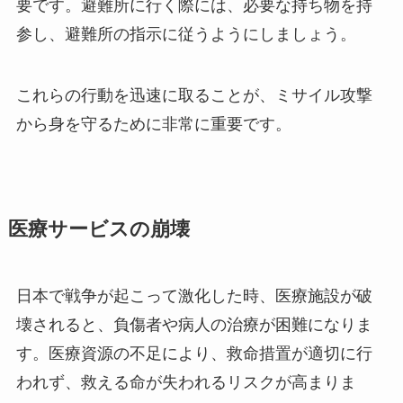
要です。避難所に行く際には、必要な持ち物を持
参し、避難所の指示に従うようにしましょう。
これらの行動を迅速に取ることが、ミサイル攻撃
から身を守るために非常に重要です。
医療サービスの崩壊
日本で戦争が起こって激化した時、医療施設が破
壊されると、負傷者や病人の治療が困難になりま
す。医療資源の不足により、救命措置が適切に行
われず、救える命が失われるリスクが高まりま