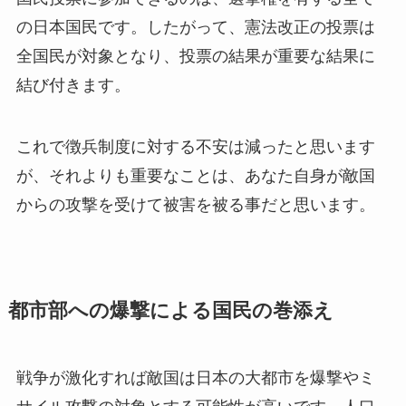
の日本国民です。したがって、憲法改正の投票は
全国民が対象となり、投票の結果が重要な結果に
結び付きます。
これで徴兵制度に対する不安は減ったと思います
が、それよりも重要なことは、あなた自身が敵国
からの攻撃を受けて被害を被る事だと思います。
都市部への爆撃による国民の巻添え
戦争が激化すれば敵国は日本の大都市を爆撃やミ