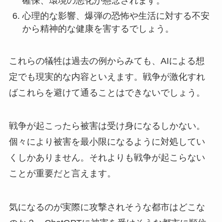
確保、環境の悪化が懸念されます。
心理的な影響、爆弾の恐怖や生活に対する不安
から精神的な健康を害するでしょう。
これらの犠牲は過去の例からみても、AIによる想
定でも現実的な内容といえます。戦争が激化すれ
ばこれらを避けて通ることはできないでしょう。
戦争が起こったら被害は受け身になるしかない。
個々により被害を最小限になるように対処してい
くしかありません。それよりも戦争が起こらない
ことが重要だと言えます。
気になるのが実際に攻撃されそうな都市はどこな