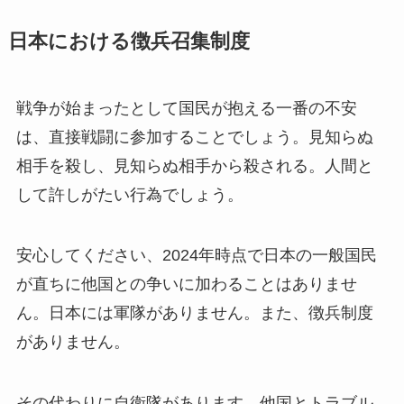
日本における徴兵召集制度
戦争が始まったとして国民が抱える一番の不安
は、直接戦闘に参加することでしょう。見知らぬ
相手を殺し、見知らぬ相手から殺される。人間と
して許しがたい行為でしょう。
安心してください、2024年時点で日本の一般国民
が直ちに他国との争いに加わることはありませ
ん。日本には軍隊がありません。また、徴兵制度
がありません。
その代わりに自衛隊があります。他国とトラブル