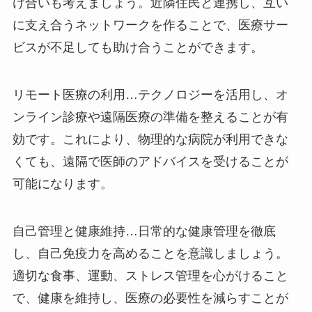
け合いも考えましょう。近隣住民と連携し、互い
に支え合うネットワークを作ることで、医療サー
ビスが不足しても助け合うことができます。
リモート医療の利用…テクノロジーを活用し、オ
ンライン診療や遠隔医療の準備を整えることが有
効です。これにより、物理的な病院が利用できな
くても、遠隔で医師のアドバイスを受けることが
可能になります。
自己管理と健康維持…日常的な健康管理を徹底
し、自己免疫力を高めることを意識しましょう。
適切な食事、運動、ストレス管理を心がけること
で、健康を維持し、医療の必要性を減らすことが