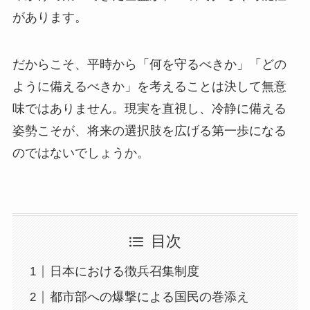
があります。
だからこそ、平時から「何を守るべきか」「どの
ように備えるべきか」を考えることは決して無意
味ではありません。現実を直視し、冷静に備える
姿勢こそが、将来の選択肢を広げる第一歩になる
のではないでしょうか。
目次
日本における徴兵召集制度
都市部への爆撃による国民の巻添え