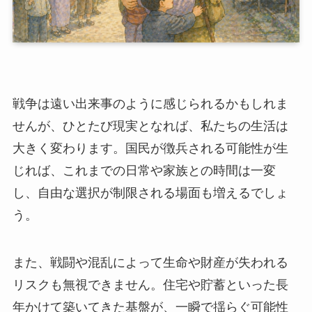
戦争は遠い出来事のように感じられるかもしれま
せんが、ひとたび現実となれば、私たちの生活は
大きく変わります。国民が徴兵される可能性が生
じれば、これまでの日常や家族との時間は一変
し、自由な選択が制限される場面も増えるでしょ
う。
また、戦闘や混乱によって生命や財産が失われる
リスクも無視できません。住宅や貯蓄といった長
年かけて築いてきた基盤が、一瞬で揺らぐ可能性