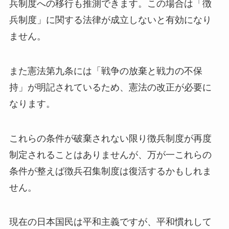
兵制度への移行も推測できます。この場合は「徴
兵制度」に関する法律が成立しないと有効になり
ません。
また憲法第九条には「戦争の放棄と戦力の不保
持」が明記されているため、憲法の改正が必要に
なります。
これらの条件が破棄されない限り徴兵制度が再度
制定されることはありませんが、万が一これらの
条件が整えば徴兵召集制度は復活するかもしれま
せん。
現在の日本国民は平和主義ですが、平和慣れして