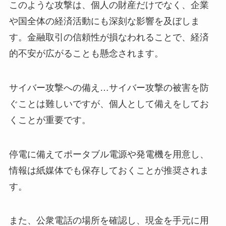
このような攻撃は、個人の財産だけでなく、企業
や国全体の経済活動にも深刻な影響を及ぼしま
す。金融取引の信頼性が損なわれることで、経済
的不安が広がることも懸念されます。
サイバー攻撃への備え…サイバー攻撃の被害を防
ぐことは難しいですが、個人として備えをしてお
くことが重要です。
停電に備えてポータブル電源や発電機を用意し、
情報は紙媒体でも保存しておくことが推奨されま
す。
また、公衆電話の場所を確認し、現金を手元に用