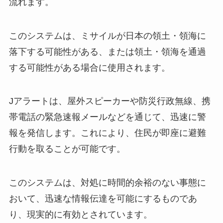
流れます。
このシステムは、ミサイルが日本の領土・領海に
落下する可能性がある、または領土・領海を通過
する可能性がある場合に使用されます。
Jアラートは、屋外スピーカーや防災行政無線、携
帯電話の緊急速報メールなどを通じて、迅速に警
報を発信します。これにより、住民が即座に避難
行動を取ることが可能です。
このシステムは、対処に時間的余裕のない事態に
おいて、迅速な情報伝達を可能にするものであ
り、現実的に有効とされています。