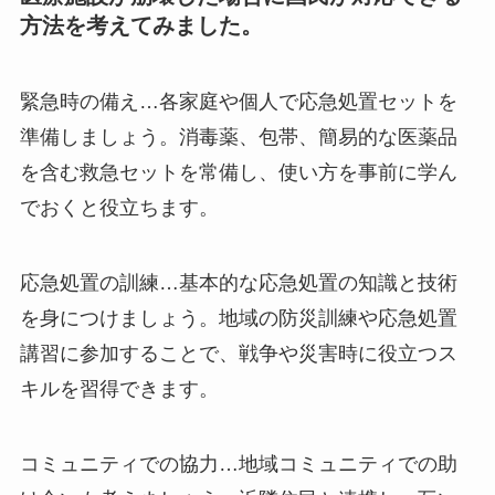
方法を考えてみました。
緊急時の備え…各家庭や個人で応急処置セットを
準備しましょう。消毒薬、包帯、簡易的な医薬品
を含む救急セットを常備し、使い方を事前に学ん
でおくと役立ちます。
応急処置の訓練…基本的な応急処置の知識と技術
を身につけましょう。地域の防災訓練や応急処置
講習に参加することで、戦争や災害時に役立つス
キルを習得できます。
コミュニティでの協力…地域コミュニティでの助