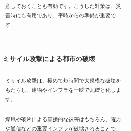
意しておくことも有効です。こうした対策は、災
害時にも有用であり、平時からの準備が重要で
す。
ミサイル攻撃による都市の破壊
ミサイル攻撃は、極めて短時間で大規模な破壊を
もたらし、建物やインフラを一瞬で瓦礫と化しま
す。
爆風や破片による直接的な被害はもちろん、電力
や通信などの重要インフラが破壊されることで、