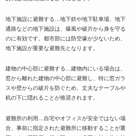
地下施設に避難する…地下鉄や地下駐車場、地下
通路などの地下施設は、爆風や破片から身を守る
のに有効です。都市部には防空壕が少ないため、
地下施設が重要な避難先となります。
建物の中心部に避難する…建物内にいる場合は、
窓から離れた建物の中心部に避難し、特に窓ガラ
スや壁からの破片を防ぐため、丈夫なテーブルや
机の下に隠れることが推奨されます。
避難所の利用…自宅やオフィスが安全ではない場
合、事前に指定された避難所に移動することが重