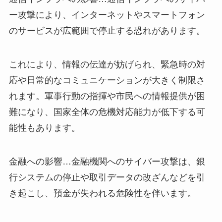
ー攻撃により、インターネットやスマートフォン
のサービスが広範囲で停止する恐れがあります。
これにより、情報の伝達が妨げられ、緊急時の対
応や日常的なコミュニケーションが大きく制限さ
れます。軍事行動の指揮や市民への情報提供が困
難になり、国家全体の危機対応能力が低下する可
能性もあります。
金融への影響…金融機関へのサイバー攻撃は、銀
行システムの停止や取引データの改ざんなどを引
き起こし、預金が失われる危険性を伴います。