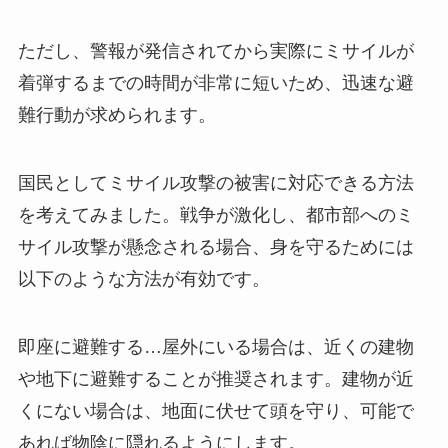
ただし、警報が発信されてから実際にミサイルが
着弾するまでの時間が非常に短いため、迅速な避
難行動が求められます。
国民としてミサイル攻撃の被害に対応できる方法
を考えてみました。戦争が激化し、都市部へのミ
サイル攻撃が懸念される場合、身を守るためには
以下のような方法が有効です。
即座に避難する…屋外にいる場合は、近くの建物
や地下に避難することが推奨されます。建物が近
くにない場合は、地面に伏せて頭を守り、可能で
あれば物陰に隠れるようにします。