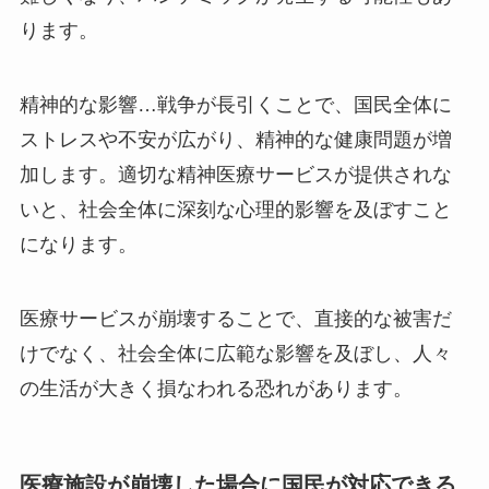
ります。
精神的な影響…戦争が長引くことで、国民全体に
ストレスや不安が広がり、精神的な健康問題が増
加します。適切な精神医療サービスが提供されな
いと、社会全体に深刻な心理的影響を及ぼすこと
になります。
医療サービスが崩壊することで、直接的な被害だ
けでなく、社会全体に広範な影響を及ぼし、人々
の生活が大きく損なわれる恐れがあります。
医療施設が崩壊した場合に国民が対応できる