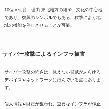
10位＝仙台…理由:東北地方の経済、文化の中心地
であり、復興のシンボルでもある。攻撃により地
域の機能を停止させることが可能。
サイバー攻撃によるインフラ被害
サイバー攻撃の怖さは、見えない脅威があらゆる
デバイスやネットワークに潜んでいる点にありま
す。
個人情報や財産が狙われ、重要なインフラが停止