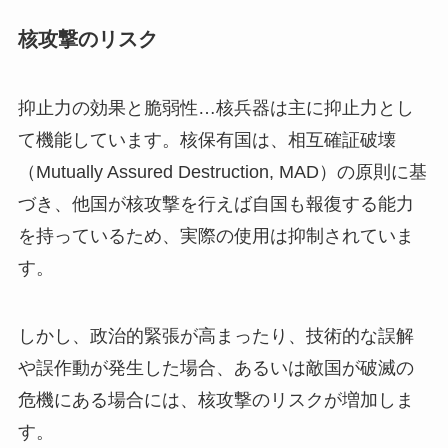
核攻撃のリスク
抑止力の効果と脆弱性…核兵器は主に抑止力とし
て機能しています。核保有国は、相互確証破壊
（Mutually Assured Destruction, MAD）の原則に基
づき、他国が核攻撃を行えば自国も報復する能力
を持っているため、実際の使用は抑制されていま
す。
しかし、政治的緊張が高まったり、技術的な誤解
や誤作動が発生した場合、あるいは敵国が破滅の
危機にある場合には、核攻撃のリスクが増加しま
す。