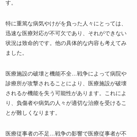
す。
特に重篤な病気やけがを負った人々にとっては、
迅速な医療対応が不可欠であり、それができない
状況は致命的です。他の具体的な内容も考えてみ
ました。
医療施設の破壊と機能不全…戦争によって病院や
診療所が攻撃されることにより、医療施設が破壊
されるか機能を失う可能性があります。これによ
り、負傷者や病気の人々が適切な治療を受けるこ
とが難しくなります。
医療従事者の不足…戦争の影響で医療従事者が不