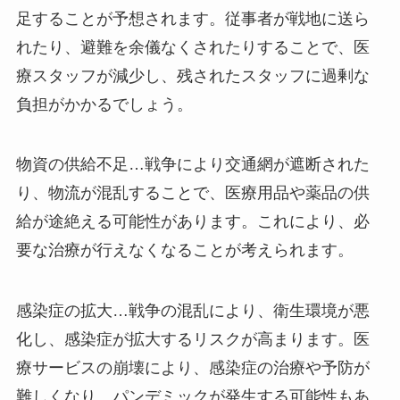
足することが予想されます。従事者が戦地に送ら
れたり、避難を余儀なくされたりすることで、医
療スタッフが減少し、残されたスタッフに過剰な
負担がかかるでしょう。
物資の供給不足…戦争により交通網が遮断された
り、物流が混乱することで、医療用品や薬品の供
給が途絶える可能性があります。これにより、必
要な治療が行えなくなることが考えられます。
感染症の拡大…戦争の混乱により、衛生環境が悪
化し、感染症が拡大するリスクが高まります。医
療サービスの崩壊により、感染症の治療や予防が
難しくなり、パンデミックが発生する可能性もあ