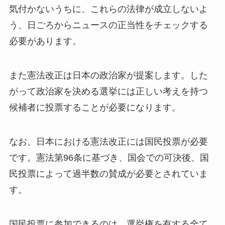
気付かないうちに、これらの法律が成立しないよ
う、日ごろからニュースの正当性をチェックする
必要があります。
また憲法改正は日本の政治家が提案します。した
がって政治家を決める選挙には正しい考えを持つ
候補者に投票することが必要になります。
なお、日本における憲法改正には国民投票が必要
です。憲法第96条に基づき、国会での可決後、国
民投票によって過半数の賛成が必要とされていま
す。
国民投票に参加できるのは、選挙権を有する全て