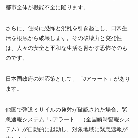
都市全体が機能不全に陥ります。
さらに、住民に恐怖と混乱を引き起こし、日常生
活を根底から破壊します。その破壊力と突発性
は、人々の安全と平和な生活を脅かす恐怖そのも
のです。
日本国政府の対応策として、「Jアラート」があり
ます。
他国で弾道ミサイルの発射が確認された場合、緊
急速報システム「Jアラート」（全国瞬時警報シス
テム）が自動的に起動し、対象地域に緊急速報が