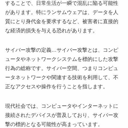
することで、日常生活が一瞬で混乱に陥る可能性
があります。特にランサムウェアは、データを人
質にとり身代金を要求するなど、被害者に直接的
な経済的損失を与える恐れがあります。
サイバー攻撃の定義…サイバー攻撃とは、コンピ
ュータやネットワークシステムを標的にした攻撃
行為の総称です。サイバー空間、つまりコンピュ
ータネットワークや関連する技術を利用して、不
正なアクセスや操作を行うことを指します。
現代社会では、コンピュータやインターネットに
接続されたデバイスが普及しており、サイバー攻
撃の標的となる可能性が高まっています。