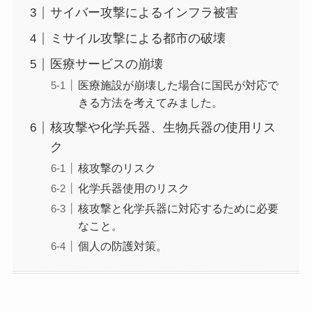
サイバー攻撃によるインフラ被害
ミサイル攻撃による都市の破壊
医療サービスの崩壊
医療施設が崩壊した場合に国民が対応で
きる方法を考えてみました。
核攻撃や化学兵器、生物兵器の使用リス
ク
核攻撃のリスク
化学兵器使用のリスク
核攻撃と化学兵器に対応するために必要
なこと。
個人の防護対策。