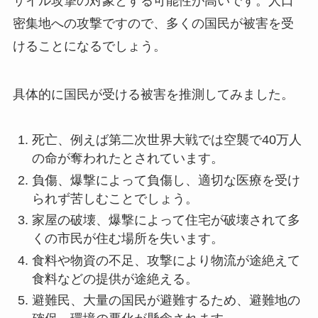
サイル攻撃の対象とする可能性が高いです。人口
密集地への攻撃ですので、多くの国民が被害を受
けることになるでしょう。
具体的に国民が受ける被害を推測してみました。
死亡、例えば第二次世界大戦では空襲で40万人
の命が奪われたとされています。
負傷、爆撃によって負傷し、適切な医療を受け
られず苦しむことでしょう。
家屋の破壊、爆撃によって住宅が破壊されて多
くの市民が住む場所を失います。
食料や物資の不足、攻撃により物流が途絶えて
食料などの提供が途絶える。
避難民、大量の国民が避難するため、避難地の