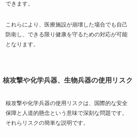
できます。
これらにより、医療施設が崩壊した場合でも自己
防衛し、できる限り健康を守るための対応が可能
となります。
核攻撃や化学兵器、生物兵器の使用リスク
核攻撃や化学兵器の使用リスクは、国際的な安全
保障と人道的懸念という意味で深刻な問題です。
それらリスクの簡単な説明です。